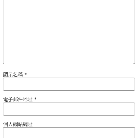
顯示名稱
*
電子郵件地址
*
個人網站網址