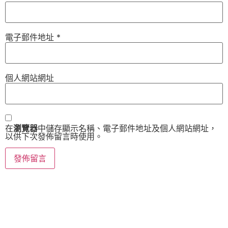
電子郵件地址
*
個人網站網址
在
瀏覽器
中儲存顯示名稱、電子郵件地址及個人網站網址，
以供下次發佈留言時使用。