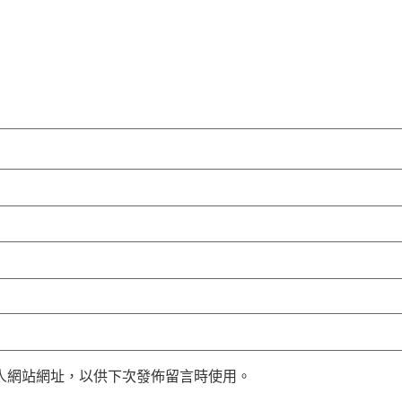
人網站網址，以供下次發佈留言時使用。