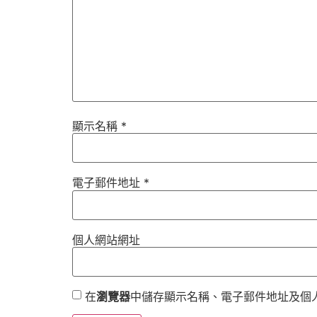
顯示名稱
*
電子郵件地址
*
個人網站網址
在
瀏覽器
中儲存顯示名稱、電子郵件地址及個