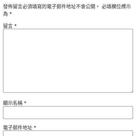
發佈留言必須填寫的電子郵件地址不會公開。
必填欄位標示
為
*
留言
*
顯示名稱
*
電子郵件地址
*