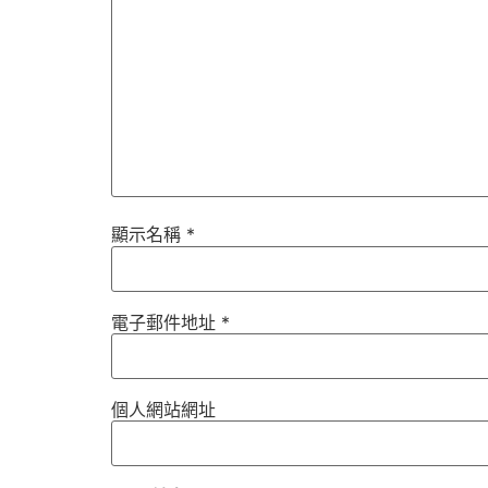
顯示名稱
*
電子郵件地址
*
個人網站網址