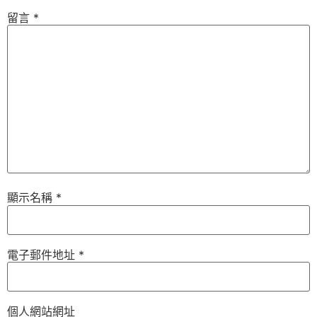
留言
*
顯示名稱
*
電子郵件地址
*
個人網站網址