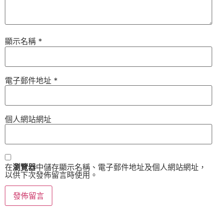
顯示名稱
*
電子郵件地址
*
個人網站網址
在
瀏覽器
中儲存顯示名稱、電子郵件地址及個人網站網址，
以供下次發佈留言時使用。