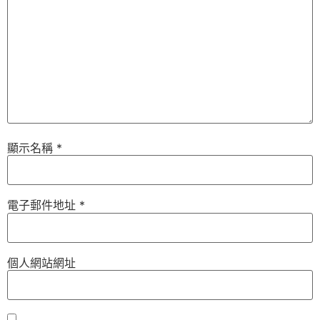
顯示名稱
*
電子郵件地址
*
個人網站網址